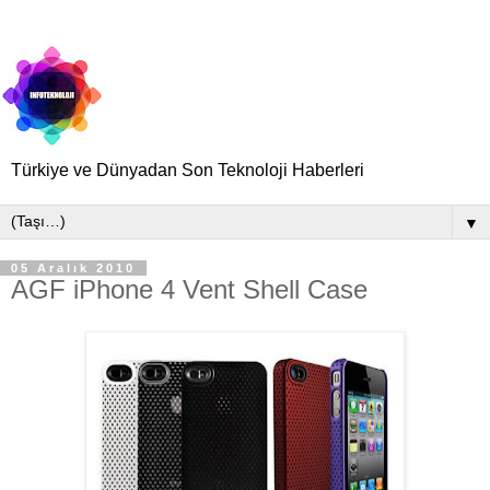
Türkiye ve Dünyadan Son Teknoloji Haberleri
▼
05 Aralık 2010
AGF iPhone 4 Vent Shell Case